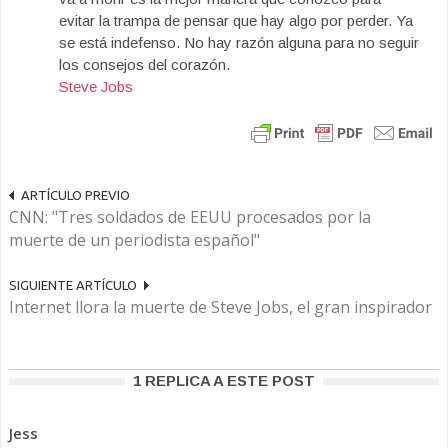
evitar la trampa de pensar que hay algo por perder. Ya
se está indefenso. No hay razón alguna para no seguir
los consejos del corazón.
Steve Jobs
ARTÍCULO PREVIO
CNN: "Tres soldados de EEUU procesados por la
muerte de un periodista español"
SIGUIENTE ARTÍCULO
Internet llora la muerte de Steve Jobs, el gran inspirador
1 REPLICA A ESTE POST
Jess