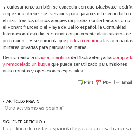
Y curiosamente también se especula con que Blackwater podría
empezar a ofrecer sus servicios para garantizar la seguridad en
el mar. Tras los últimos ataques de piratas contra barcos como
el Ponant francés o el Playa de Bakio español, la Comunidad
Internacional estudia coordinar conjuntamente algun sistema de
protección… y se comenta que
podrían recurrir
a las compañías
militares privadas para patrullar los mares.
De momento la
division marítima
de Blackwater ya ha
comprado
y remodelado un buque
que puede ser utilizado para misiones
antiterroristas y operaciones especiales.
ARTÍCULO PREVIO
"Otro activismo es posible"
SIGUIENTE ARTÍCULO
La política de costas española llega a la prensa francesa