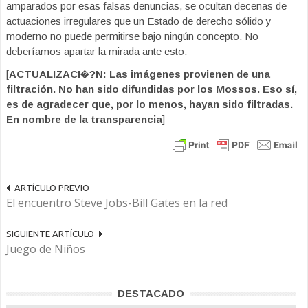
amparados por esas falsas denuncias, se ocultan decenas de
actuaciones irregulares que un Estado de derecho sólido y
moderno no puede permitirse bajo ningún concepto. No
deberíamos apartar la mirada ante esto.
[
ACTUALIZACI�?N: Las imágenes provienen de una
filtración. No han sido difundidas por los Mossos. Eso sí,
es de agradecer que, por lo menos, hayan sido filtradas.
En nombre de la transparencia
]
ARTÍCULO PREVIO
El encuentro Steve Jobs-Bill Gates en la red
SIGUIENTE ARTÍCULO
Juego de Niños
DESTACADO