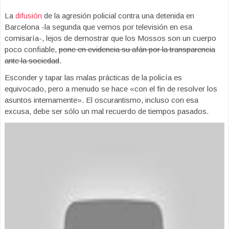
La
difusión
de la agresión policial contra una detenida en
Barcelona -la segunda que vemos por televisión en esa
comisaría-, lejos de demostrar que los Mossos son un cuerpo
poco confiable,
pone en evidencia su afán por la transparencia
ante la sociedad
.
Esconder y tapar las malas prácticas de la policía es
equivocado, pero a menudo se hace «con el fin de resolver los
asuntos internamente». El oscurantismo, incluso con esa
excusa, debe ser sólo un mal recuerdo de tiempos pasados.