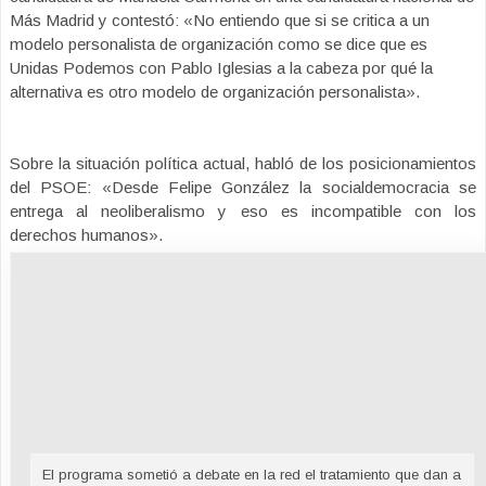
Más Madrid y contestó: «No entiendo que si se critica a un
modelo personalista de organización como se dice que es
Unidas Podemos con Pablo Iglesias a la cabeza por qué la
alternativa es otro modelo de organización personalista».
Sobre la situación política actual, habló de los posicionamientos
del PSOE: «Desde Felipe González la socialdemocracia se
entrega al neoliberalismo y eso es incompatible con los
derechos humanos».
El programa sometió a debate en la red el tratamiento que dan a