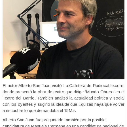
El actor Alberto San Juan visitó La Cafetera de Radiocable.com,
donde presentó la obra de teatro que dirige ‘Mundo Obrero’ en el
Teatro del Barrio. También analizó la actualidad política y social
con los oyentes y sugirió la idea de que «quizás haya que volver
a escuchar lo que demandaba el 15M».
Alberto San Juan fue preguntado también por la posible
candidatura de Manuela Carmena en una candidatura nacional de