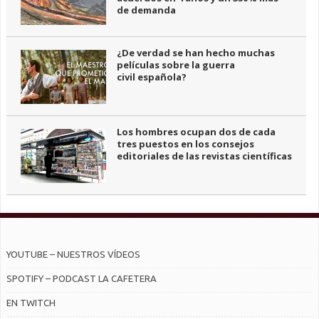
de demanda
¿De verdad se han hecho muchas
películas sobre la guerra
civil española?
Los hombres ocupan dos de cada
tres puestos en los consejos
editoriales de las revistas científicas
YOUTUBE – NUESTROS VÍDEOS
SPOTIFY – PODCAST LA CAFETERA
EN TWITCH