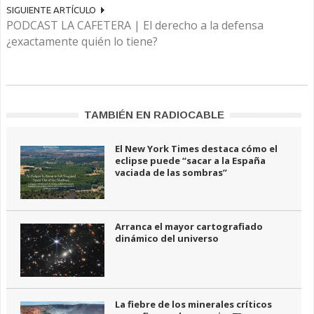
SIGUIENTE ARTÍCULO
PODCAST LA CAFETERA | El derecho a la defensa
¿exactamente quién lo tiene?
TAMBIÉN EN RADIOCABLE
El New York Times destaca cómo el
eclipse puede “sacar a la España
vaciada de las sombras”
Arranca el mayor cartografiado
dinámico del universo
La fiebre de los minerales críticos