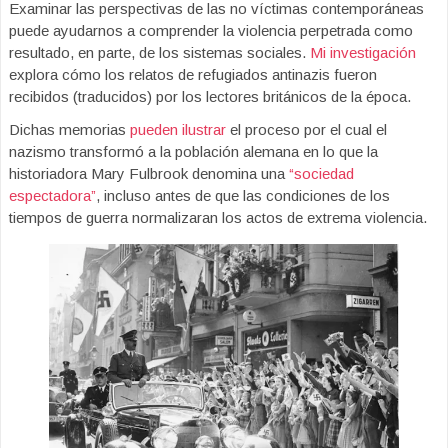
Examinar las perspectivas de las no víctimas contemporáneas
puede ayudarnos a comprender la violencia perpetrada como
resultado, en parte, de los sistemas sociales.
Mi investigación
explora cómo los relatos de refugiados antinazis fueron
recibidos (traducidos) por los lectores británicos de la época.
Dichas memorias
pueden ilustrar
el proceso por el cual el
nazismo transformó a la población alemana en lo que la
historiadora Mary Fulbrook denomina una
“sociedad
espectadora”
, incluso antes de que las condiciones de los
tiempos de guerra normalizaran los actos de extrema violencia.