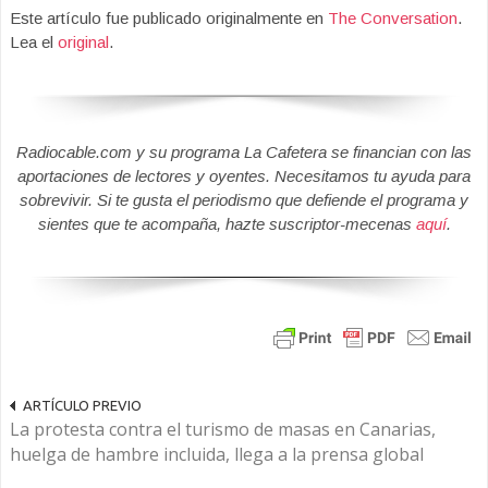
Este artículo fue publicado originalmente en
The Conversation
.
Lea el
original
.
Radiocable.com y su programa La Cafetera se financian con las
aportaciones de lectores y oyentes. Necesitamos tu ayuda para
sobrevivir. Si te gusta el periodismo que defiende el programa y
sientes que te acompaña, hazte suscriptor-mecenas
aquí
.
ARTÍCULO PREVIO
La protesta contra el turismo de masas en Canarias,
huelga de hambre incluida, llega a la prensa global