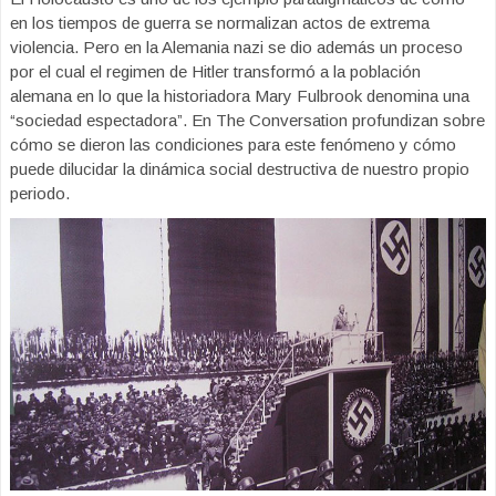
en los tiempos de guerra se normalizan actos de extrema
violencia. Pero en la Alemania nazi se dio además un proceso
por el cual el regimen de Hitler transformó a la población
alemana en lo que la historiadora Mary Fulbrook denomina una
“sociedad espectadora”. En The Conversation profundizan sobre
cómo se dieron las condiciones para este fenómeno y cómo
puede dilucidar la dinámica social destructiva de nuestro propio
periodo.