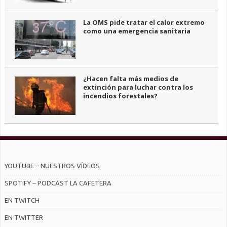
La OMS pide tratar el calor extremo
como una emergencia sanitaria
¿Hacen falta más medios de
extinción para luchar contra los
incendios forestales?
YOUTUBE – NUESTROS VÍDEOS
SPOTIFY – PODCAST LA CAFETERA
EN TWITCH
EN TWITTER