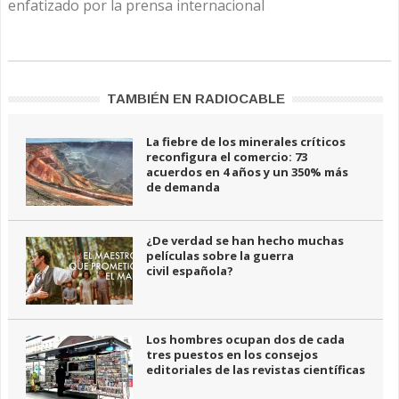
enfatizado por la prensa internacional
TAMBIÉN EN RADIOCABLE
La fiebre de los minerales críticos
reconfigura el comercio: 73
acuerdos en 4 años y un 350% más
de demanda
¿De verdad se han hecho muchas
películas sobre la guerra
civil española?
Los hombres ocupan dos de cada
tres puestos en los consejos
editoriales de las revistas científicas