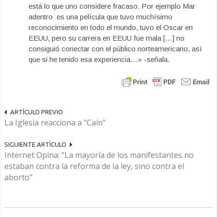
está lo que uno considere fracaso. Por ejemplo Mar
adentro es una película que tuvo muchísimo
reconocimiento en todo el mundo, tuvo el Oscar en
EEUU, pero su carrera en EEUU fue mala […] no
consiguió conectar con el público norteamericano, así
que si he tenido esa experiencia…» -señala.
ARTÍCULO PREVIO
La Iglesia reacciona a "Caín"
SIGUIENTE ARTÍCULO
Internet Opina: "La mayoría de los manifestantes no
estaban contra la reforma de la ley, sino contra el
aborto"