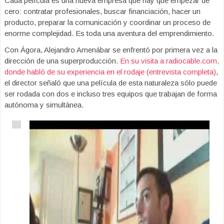
Cada película es una nueva empresa que hay que empezar de
cero: contratar profesionales, buscar financiación, hacer un
producto, preparar la comunicación y coordinar un proceso de
enorme complejidad. Es toda una aventura del emprendimiento.
Con Ágora, Alejandro Amenábar se enfrentó por primera vez a la
dirección de una superproducción.
En su visita a radiocable.com,
donde habló de su experiencia en el rodaje (entrevista completa)
,
el director señaló que una película de esta naturaleza sólo puede
ser rodada con dos e incluso tres equipos que trabajan de forma
autónoma y simultánea.