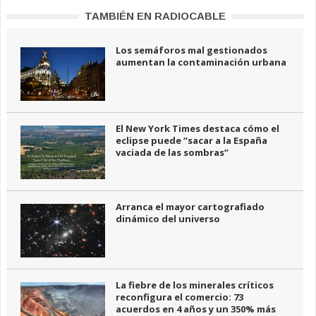
TAMBIÉN EN RADIOCABLE
Los semáforos mal gestionados
aumentan la contaminación urbana
El New York Times destaca cómo el
eclipse puede “sacar a la España
vaciada de las sombras”
Arranca el mayor cartografiado
dinámico del universo
La fiebre de los minerales críticos
reconfigura el comercio: 73
acuerdos en 4 años y un 350% más