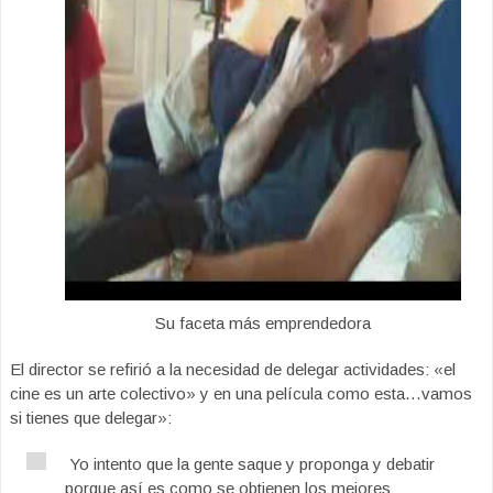
Su faceta más emprendedora
El director se refirió a la necesidad de delegar actividades: «el
cine es un arte colectivo» y en una película como esta…vamos
si tienes que delegar»:
Yo intento que la gente saque y proponga y debatir
porque así es como se obtienen los mejores