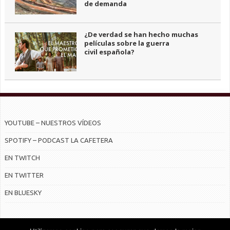
de demanda
¿De verdad se han hecho muchas
películas sobre la guerra
civil española?
YOUTUBE – NUESTROS VÍDEOS
SPOTIFY – PODCAST LA CAFETERA
EN TWITCH
EN TWITTER
EN BLUESKY