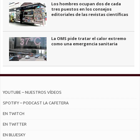
Los hombres ocupan dos de cada
tres puestos en los consejos
editoriales de las revistas científicas
La OMS pide tratar el calor extremo
como una emergencia sanitaria
YOUTUBE – NUESTROS VÍDEOS
SPOTIFY – PODCAST LA CAFETERA
EN TWITCH
EN TWITTER
EN BLUESKY