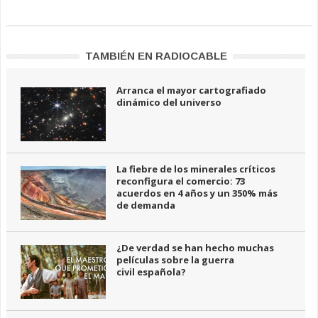
TAMBIÉN EN RADIOCABLE
Arranca el mayor cartografiado
dinámico del universo
La fiebre de los minerales críticos
reconfigura el comercio: 73
acuerdos en 4 años y un 350% más
de demanda
¿De verdad se han hecho muchas
películas sobre la guerra
civil española?