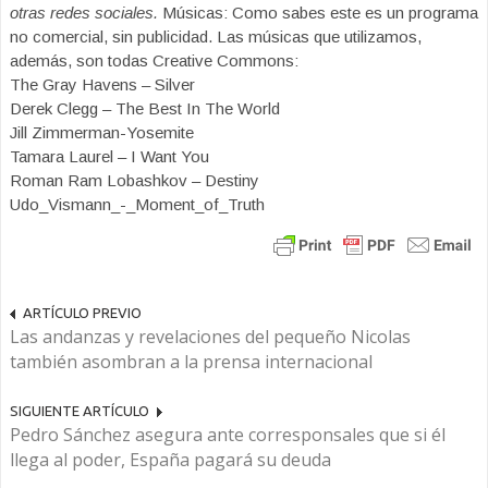
otras redes sociales.
Músicas: Como sabes este es un programa
no comercial, sin publicidad. Las músicas que utilizamos,
además, son todas Creative Commons:
The Gray Havens – Silver
Derek Clegg – The Best In The World
Jill Zimmerman-Yosemite
Tamara Laurel – I Want You
Roman Ram Lobashkov – Destiny
Udo_Vismann_-_Moment_of_Truth
ARTÍCULO PREVIO
Las andanzas y revelaciones del pequeño Nicolas
también asombran a la prensa internacional
SIGUIENTE ARTÍCULO
Pedro Sánchez asegura ante corresponsales que si él
llega al poder, España pagará su deuda