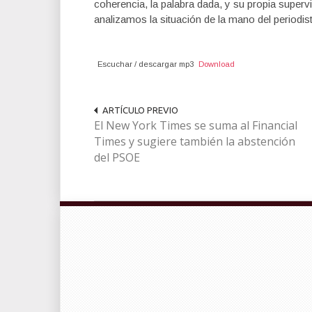
coherencia, la palabra dada, y su propia super
analizamos la situación de la mano del period
Escuchar / descargar mp3
Download
ARTÍCULO PREVIO
El New York Times se suma al Financial
Times y sugiere también la abstención
del PSOE