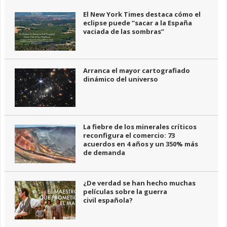
El New York Times destaca cómo el
eclipse puede “sacar a la España
vaciada de las sombras”
Arranca el mayor cartografiado
dinámico del universo
La fiebre de los minerales críticos
reconfigura el comercio: 73
acuerdos en 4 años y un 350% más
de demanda
¿De verdad se han hecho muchas
películas sobre la guerra
civil española?