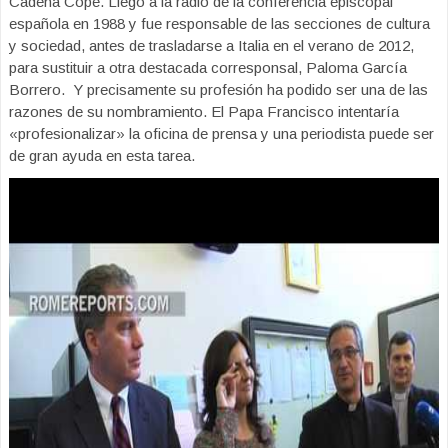
Cadena Cope. Llegó a la radio de la conferencia episcopal
española en 1988 y fue responsable de las secciones de cultura
y sociedad, antes de trasladarse a Italia en el verano de 2012,
para sustituir a otra destacada corresponsal, Paloma García
Borrero. Y precisamente su profesión ha podido ser una de las
razones de su nombramiento. El Papa Francisco intentaría
«profesionalizar» la oficina de prensa y una periodista puede ser
de gran ayuda en esta tarea.