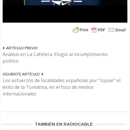
ARTÍCULO PREVIO
Análisis en La Cafetera: Elogio al incumplimiento
político
SIGUIENTE ARTÍCULO
Los esfuerzos de localidades españolas por "copiar" el
éxito de la Tomatina, en el foco de medios
internacionales
TAMBIÉN EN RADIOCABLE