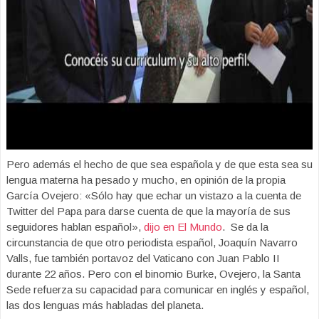
Pero además el hecho de que sea española y de que esta sea su
lengua materna ha pesado y mucho, en opinión de la propia
García Ovejero: «Sólo hay que echar un vistazo a la cuenta de
Twitter del Papa para darse cuenta de que la mayoría de sus
seguidores hablan español»,
dijo en El Mundo
. Se da la
circunstancia de que otro periodista español, Joaquín Navarro
Valls, fue también portavoz del Vaticano con Juan Pablo II
durante 22 años. Pero con el binomio Burke, Ovejero, la Santa
Sede refuerza su capacidad para comunicar en inglés y español,
las dos lenguas más habladas del planeta.