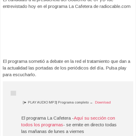
entrevistado hoy en el programa La Cafetera de radiocable.com
El programa sometió a debate en la red el tratamiento que dan a
la actualidad las portadas de los periódicos del día. Pulsa play
para escucharlo.
[► PLAY AUDIO MP3] Programa completo →
Download
El programa La Cafetera -
Aquí su sección con
todos los programas
- se emite en directo todas
las mañanas de lunes a viernes