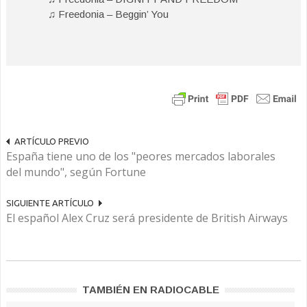
♫ Freedonia – Beggin’ You
ARTÍCULO PREVIO
España tiene uno de los "peores mercados laborales
del mundo", según Fortune
SIGUIENTE ARTÍCULO
El español Alex Cruz será presidente de British Airways
TAMBIÉN EN RADIOCABLE