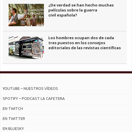
¿De verdad se han hecho muchas
películas sobre la guerra
civil española?
Los hombres ocupan dos de cada
tres puestos en los consejos
editoriales de las revistas científicas
YOUTUBE – NUESTROS VÍDEOS
SPOTIFY – PODCAST LA CAFETERA
EN TWITCH
EN TWITTER
EN BLUESKY