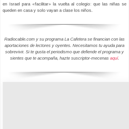
en Israel para «facilitar» la vuelta al colegio: que las niñas se
queden en casa y solo vayan a clase los niños.
Radiocable.com y su programa La Cafetera se financian con las
aportaciones de lectores y oyentes. Necesitamos tu ayuda para
sobrevivir. Si te gusta el periodismo que defiende el programa y
sientes que te acompaña, hazte suscriptor-mecenas
aquí
.