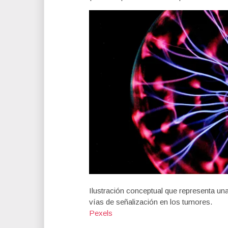
Ilustración conceptual que representa un
vías de señalización en los tumores.
Pexels