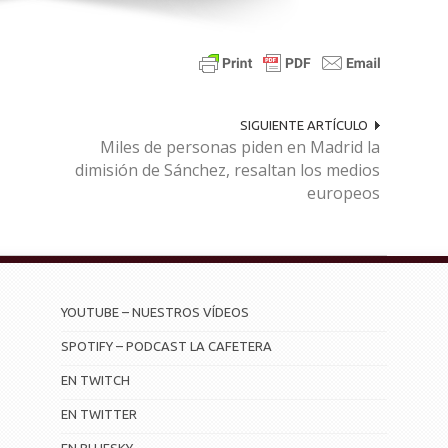
SIGUIENTE ARTÍCULO
Miles de personas piden en Madrid la
dimisión de Sánchez, resaltan los medios
europeos
YOUTUBE – NUESTROS VÍDEOS
SPOTIFY – PODCAST LA CAFETERA
EN TWITCH
EN TWITTER