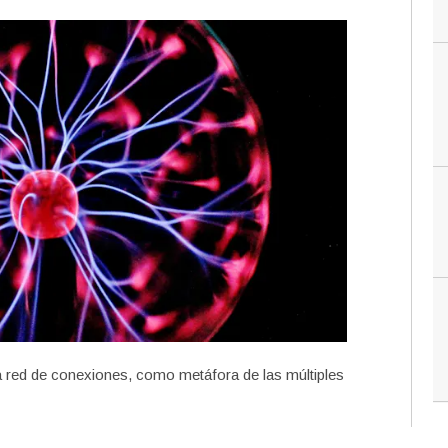
a red de conexiones, como metáfora de las múltiples