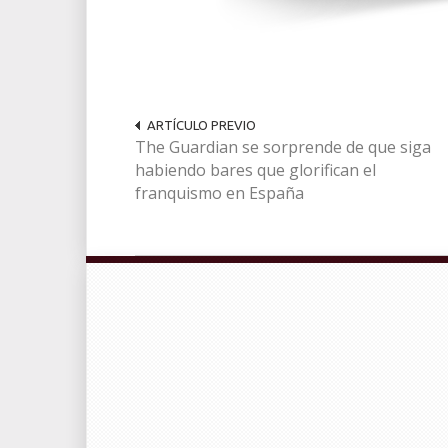
ARTÍCULO PREVIO
The Guardian se sorprende de que siga
habiendo bares que glorifican el
franquismo en España