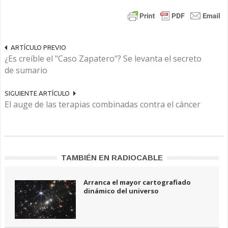
ARTÍCULO PREVIO
¿Es creíble el "Caso Zapatero"? Se levanta el secreto
de sumario
SIGUIENTE ARTÍCULO
El auge de las terapias combinadas contra el cáncer
TAMBIÉN EN RADIOCABLE
Arranca el mayor cartografiado
dinámico del universo