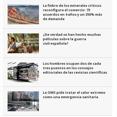
La fiebre de los minerales críticos
reconfigura el comercio: 73
acuerdos en 4 años y un 350% más
de demanda
¿De verdad se han hecho muchas
películas sobre la guerra
civil española?
Los hombres ocupan dos de cada
tres puestos en los consejos
editoriales de las revistas científicas
La OMS pide tratar el calor extremo
como una emergencia sanitaria