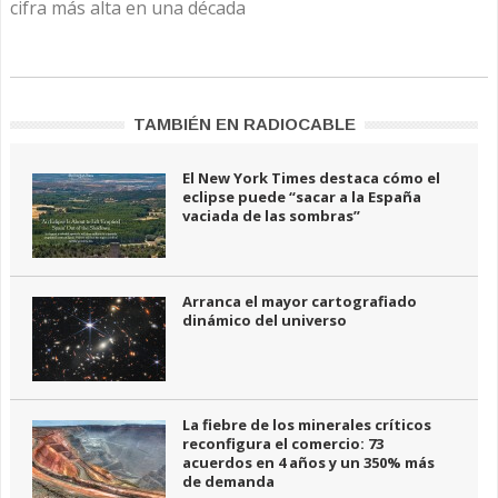
cifra más alta en una década
TAMBIÉN EN RADIOCABLE
El New York Times destaca cómo el
eclipse puede “sacar a la España
vaciada de las sombras”
Arranca el mayor cartografiado
dinámico del universo
La fiebre de los minerales críticos
reconfigura el comercio: 73
acuerdos en 4 años y un 350% más
de demanda