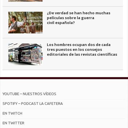
¿De verdad se han hecho muchas
películas sobre la guerra
civil española?
Los hombres ocupan dos de cada
tres puestos en los consejos
editoriales de las revistas científicas
YOUTUBE – NUESTROS VÍDEOS
SPOTIFY – PODCAST LA CAFETERA
EN TWITCH
EN TWITTER