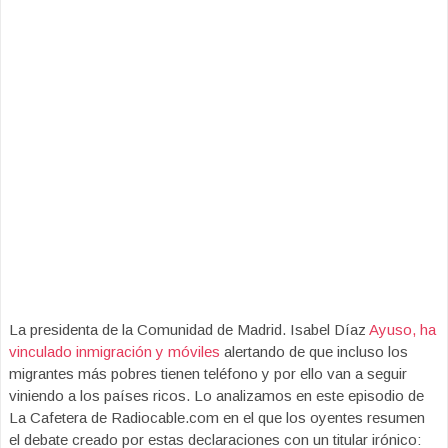
La presidenta de la Comunidad de Madrid. Isabel Díaz
Ayuso, ha
vinculado inmigración y móviles
alertando de que incluso los
migrantes más pobres tienen teléfono y por ello van a seguir
viniendo a los países ricos. Lo analizamos en este episodio de
La Cafetera de Radiocable.com en el que los oyentes resumen
el debate creado por estas declaraciones con un titular irónico: