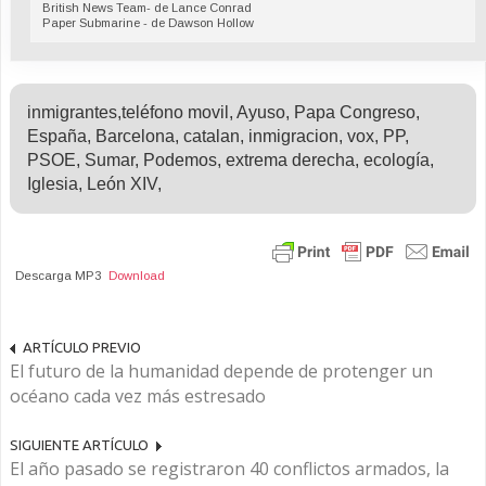
British News Team- de Lance Conrad
Paper Submarine - de Dawson Hollow
inmigrantes,teléfono movil, Ayuso, Papa Congreso,
España, Barcelona, catalan, inmigracion, vox, PP,
PSOE, Sumar, Podemos, extrema derecha, ecología,
Iglesia, León XIV,
Descarga MP3
Download
ARTÍCULO PREVIO
El futuro de la humanidad depende de protenger un
océano cada vez más estresado
SIGUIENTE ARTÍCULO
El año pasado se registraron 40 conflictos armados, la