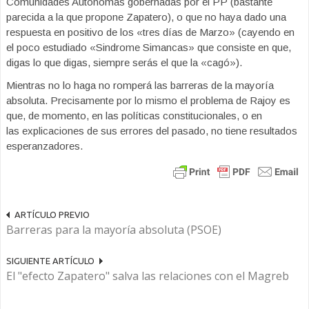
Comunidades Autónomas gobernadas por el PP (bastante
parecida a la que propone Zapatero), o que no haya dado una
respuesta en positivo de los «tres días de Marzo» (cayendo en
el poco estudiado «Sindrome Simancas» que consiste en que,
digas lo que digas, siempre serás el que la «cagó»).
Mientras no lo haga no romperá las barreras de la mayoría
absoluta. Precisamente por lo mismo el problema de Rajoy es
que, de momento, en las políticas constitucionales, o en
las explicaciones de sus errores del pasado, no tiene resultados
esperanzadores.
ARTÍCULO PREVIO
Barreras para la mayoría absoluta (PSOE)
SIGUIENTE ARTÍCULO
El "efecto Zapatero" salva las relaciones con el Magreb