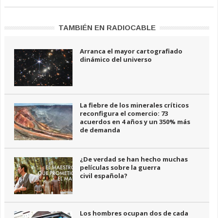
TAMBIÉN EN RADIOCABLE
Arranca el mayor cartografiado
dinámico del universo
La fiebre de los minerales críticos
reconfigura el comercio: 73
acuerdos en 4 años y un 350% más
de demanda
¿De verdad se han hecho muchas
películas sobre la guerra
civil española?
Los hombres ocupan dos de cada