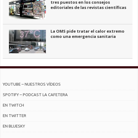
tres puestos en los consejos
editoriales de las revistas científicas
La OMS pide tratar el calor extremo
como una emergencia sanitaria
YOUTUBE – NUESTROS VÍDEOS
SPOTIFY – PODCAST LA CAFETERA
EN TWITCH
EN TWITTER
EN BLUESKY