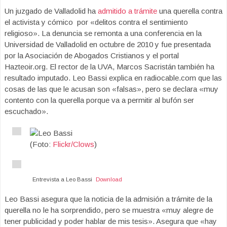
Un juzgado de Valladolid ha
admitido a trámite
una querella contra
el activista y cómico por «delitos contra el sentimiento
religioso». La denuncia se remonta a una conferencia en la
Universidad de Valladolid en octubre de 2010 y fue presentada
por la Asociación de Abogados Cristianos y el portal
Hazteoir.org. El rector de la UVA, Marcos Sacristán también ha
resultado imputado. Leo Bassi explica en radiocable.com que las
cosas de las que le acusan son «falsas», pero se declara «muy
contento con la querella porque va a permitir al bufón ser
escuchado».
(Foto:
Flickr/Clows
)
Entrevista a Leo Bassi
Download
Leo Bassi asegura que la noticia de la admisión a trámite de la
querella no le ha sorprendido, pero se muestra «muy alegre de
tener publicidad y poder hablar de mis tesis». Asegura que «hay