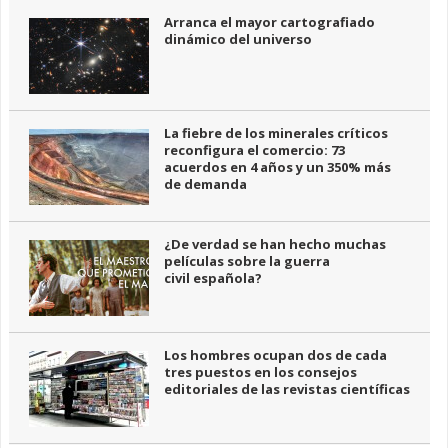
Arranca el mayor cartografiado
dinámico del universo
La fiebre de los minerales críticos
reconfigura el comercio: 73
acuerdos en 4 años y un 350% más
de demanda
¿De verdad se han hecho muchas
películas sobre la guerra
civil española?
Los hombres ocupan dos de cada
tres puestos en los consejos
editoriales de las revistas científicas