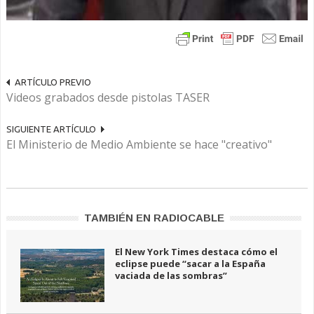
ARTÍCULO PREVIO
Videos grabados desde pistolas TASER
SIGUIENTE ARTÍCULO
El Ministerio de Medio Ambiente se hace "creativo"
TAMBIÉN EN RADIOCABLE
El New York Times destaca cómo el
eclipse puede “sacar a la España
vaciada de las sombras”