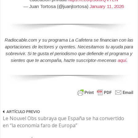
— Juan Tortosa (@juanjtortosa)
January 11, 2026
Radiocable.com y su programa La Cafetera se financian con las
aportaciones de lectores y oyentes. Necesitamos tu ayuda para
sobrevivir. Si te gusta el periodismo que defiende el programa y
sientes que te acompaña, hazte suscriptor-mecenas
aquí
.
ARTÍCULO PREVIO
Le Nouvel Obs subraya que España se ha convertido
en “la economía faro de Europa”