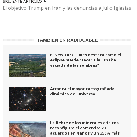
SIGUIENTE ARTÍCULO
El objetivo Trump en Irán y las denuncias a Julio Iglesias
TAMBIÉN EN RADIOCABLE
El New York Times destaca cómo el
eclipse puede “sacar a la España
vaciada de las sombras”
Arranca el mayor cartografiado
dinámico del universo
La fiebre de los minerales críticos
reconfigura el comercio: 73
acuerdos en 4 años y un 350% más