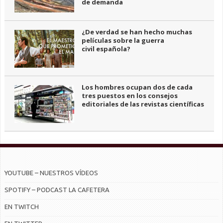
de demanda
¿De verdad se han hecho muchas
películas sobre la guerra
civil española?
Los hombres ocupan dos de cada
tres puestos en los consejos
editoriales de las revistas científicas
YOUTUBE – NUESTROS VÍDEOS
SPOTIFY – PODCAST LA CAFETERA
EN TWITCH