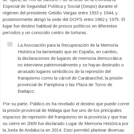
Especial de Seguridad Política y Social (Desps) durante el
régimen del presidente Getúlio Vargas entre 1933 y 1944, y
posteriormente abrigó la sede del DOPS entre 1962 y 1975. El
lugar fue destino habitual de presos políticos en diferentes
períodos y un conocido centro de torturas.
La Asociación para la Recuperación de la Memoria
Histórica ha lamentado que en España, en cambio,
la declaraciones de lugares de memoria democrática
no interviene patrimonialmente y se hayan destruido o
arrasado lugares simbólicos de la represión del
franquismo como la cárcel de Carabanchel, la prisión
provincial de Pamplona o las Plaza de Toros de
Badajoz.
Por su parte. Público.es ha revelado el destino que puede correr
la prisión provincial de Málaga que fue uno de los principales
espacios de represión del franquismo en la provincia y que tras
su cierre en 2009 fue declarado Lugar de Memoria Histórica por
la Junta de Andalucía en 2014. Esto permitió plantear diversas