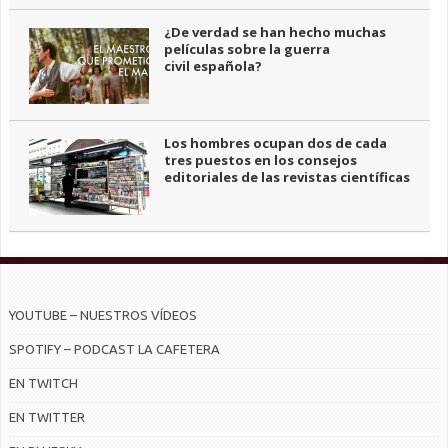
¿De verdad se han hecho muchas
películas sobre la guerra
civil española?
Los hombres ocupan dos de cada
tres puestos en los consejos
editoriales de las revistas científicas
YOUTUBE – NUESTROS VÍDEOS
SPOTIFY – PODCAST LA CAFETERA
EN TWITCH
EN TWITTER