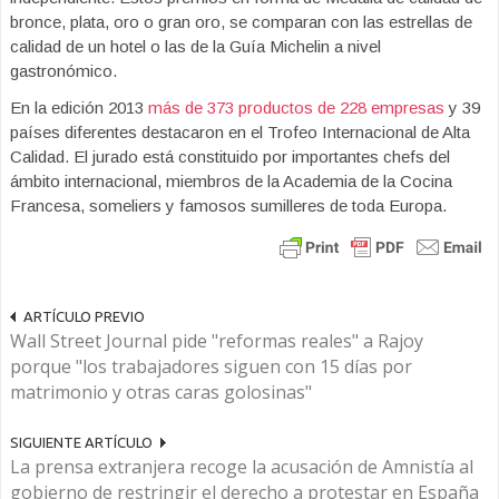
bronce, plata, oro o gran oro, se comparan con las estrellas de
calidad de un hotel o las de la Guía Michelin a nivel
gastronómico.
En la edición 2013
más de 373 productos de 228 empresas
y 39
países diferentes destacaron en el Trofeo Internacional de Alta
Calidad. El jurado está constituido por importantes chefs del
ámbito internacional, miembros de la Academia de la Cocina
Francesa, someliers y famosos sumilleres de toda Europa.
ARTÍCULO PREVIO
Wall Street Journal pide "reformas reales" a Rajoy
porque "los trabajadores siguen con 15 días por
matrimonio y otras caras golosinas"
SIGUIENTE ARTÍCULO
La prensa extranjera recoge la acusación de Amnistía al
gobierno de restringir el derecho a protestar en España