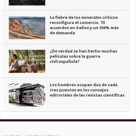
La fiebre de los minerales críticos
reconfigura el comercio: 73
acuerdos en 4 años y un 350% más
de demanda
¿De verdad se han hecho muchas
películas sobre la guerra
civil española?
Los hombres ocupan dos de cada
tres puestos en los consejos
editoriales de las revistas científicas