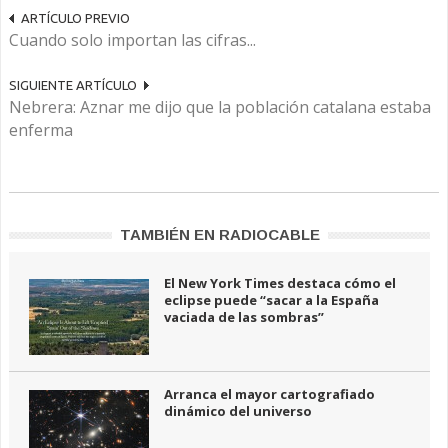
ARTÍCULO PREVIO
Cuando solo importan las cifras...
SIGUIENTE ARTÍCULO
Nebrera: Aznar me dijo que la población catalana estaba
enferma
TAMBIÉN EN RADIOCABLE
El New York Times destaca cómo el
eclipse puede “sacar a la España
vaciada de las sombras”
Arranca el mayor cartografiado
dinámico del universo