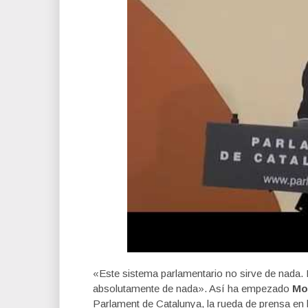
«Este sistema parlamentario no sirve de nada. L
absolutamente de nada». Así ha empezado
Mo
Parlament de Catalunya, la rueda de prensa en 