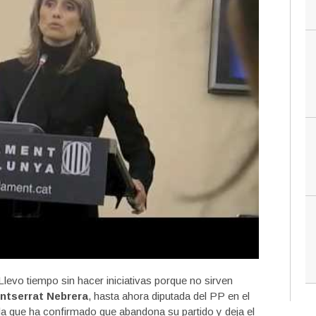
levo tiempo sin hacer iniciativas porque no sirven
ntserrat Nebrera
, hasta ahora diputada del PP en el
la que ha confirmado que abandona su partido y deja el