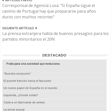
ARTÍCULO PREVIO
Corresponsal de Agencia Lusa: "Si España sigue el
camino de Portugal hay que prepararse para años
duros con muchos recortes"
SIGUIENTE ARTÍCULO
La prensa extranjera habla de buenos presagios para los
partidos minoritarios el 20N
DESTACADO
Posts para una sociedad que evoluciona:
"Nuestra revolución"
El puente francés hacia el fascismo
Un nuevo papel de España en el mundo
Izquierda, ¿Donde estás?
Carta a un fabricante de armas
La moral sexual