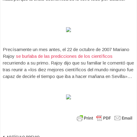
Precísamente un mes antes, el 22 de octubre de 2007 Mariano
Rajoy
se burlaba de las predicciones de los científicos
recurriendo a su primo. Rajoy dijo que su familiar le comentó que
tras reunir a «los diez mejores científicos del mundo ninguno fue
capaz de decirle el tiempo que iba a hacer mañana en Sevilla»…