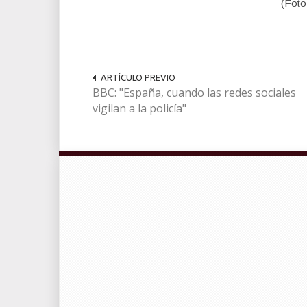
(Foto
ARTÍCULO PREVIO
BBC: "España, cuando las redes sociales
vigilan a la policía"