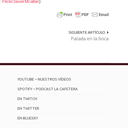
:
Flickr/JavierMcallan
)
SIGUIENTE ARTÍCULO
Patada en la boca
YOUTUBE – NUESTROS VÍDEOS
SPOTIFY – PODCAST LA CAFETERA
EN TWITCH
EN TWITTER
EN BLUESKY