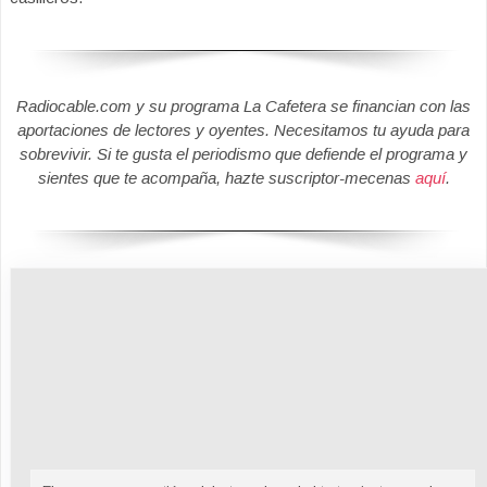
Radiocable.com y su programa La Cafetera se financian con las
aportaciones de lectores y oyentes. Necesitamos tu ayuda para
sobrevivir. Si te gusta el periodismo que defiende el programa y
sientes que te acompaña, hazte suscriptor-mecenas
aquí
.