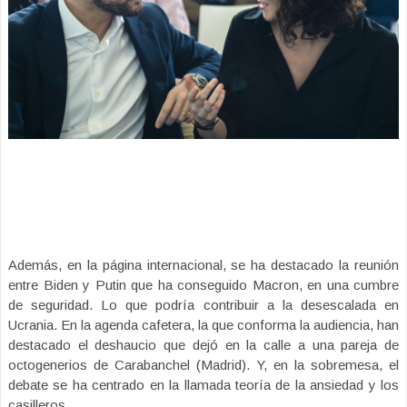
Además, en la página internacional, se ha destacado la reunión
entre Biden y Putin que ha conseguido Macron, en una cumbre
de seguridad. Lo que podría contribuir a la desescalada en
Ucrania. En la agenda cafetera, la que conforma la audiencia, han
destacado el deshaucio que dejó en la calle a una pareja de
octogenerios de Carabanchel (Madrid). Y, en la sobremesa, el
debate se ha centrado en la llamada teoría de la ansiedad y los
casilleros.