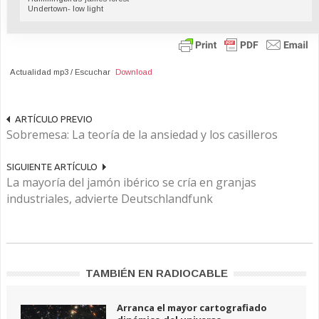
Undertown- low light
Actualidad mp3 / Escuchar
Download
ARTÍCULO PREVIO
Sobremesa: La teoría de la ansiedad y los casilleros
SIGUIENTE ARTÍCULO
La mayoría del jamón ibérico se cría en granjas
industriales, advierte Deutschlandfunk
TAMBIÉN EN RADIOCABLE
Arranca el mayor cartografiado