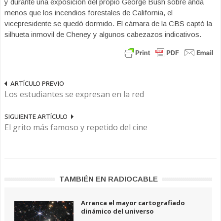
y durante una exposición del propio George Bush sobre anda
menos que los incendios forestales de California, el
vicepresidente se quedó dormido. El cámara de la CBS captó la
silhueta inmovil de Cheney y algunos cabezazos indicativos.
ARTÍCULO PREVIO
Los estudiantes se expresan en la red
SIGUIENTE ARTÍCULO
El grito más famoso y repetido del cine
TAMBIÉN EN RADIOCABLE
Arranca el mayor cartografiado
dinámico del universo