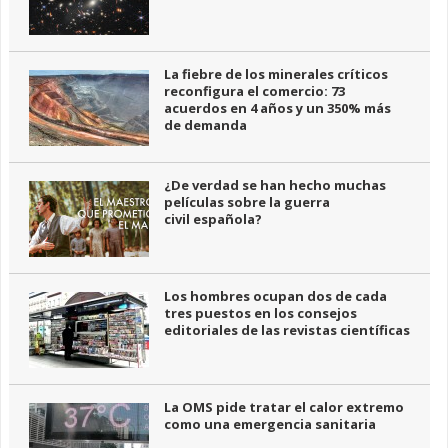
La fiebre de los minerales críticos
reconfigura el comercio: 73
acuerdos en 4 años y un 350% más
de demanda
¿De verdad se han hecho muchas
películas sobre la guerra
civil española?
Los hombres ocupan dos de cada
tres puestos en los consejos
editoriales de las revistas científicas
La OMS pide tratar el calor extremo
como una emergencia sanitaria