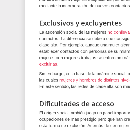
mediante la incorporación de nuevos contactos 
Exclusivos y excluyentes
La ascensión social de las mujeres
no conlleva
contactos. La diferencia se debe a que consig
clase alta. Por ejemplo, aunque una mujer alca
establecer contactos con personas de su mismo
mujeres con mejores trabajos se enfrentan más
excluirlas
.
Sin embargo, en la base de la pirámide social, 
las cuales
mujeres y hombres de distintos ni
En este sentido, las redes de clase alta son má
Dificultades de acceso
El origen social también juega un papel import
ocupaciones de más prestigio pero que han cre
esta forma de exclusión. Además de ser mujere