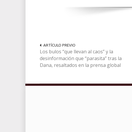
ARTÍCULO PREVIO
Los bulos “que llevan al caos” y la
desinformación que “parasita” tras la
Dana, resaltados en la prensa global