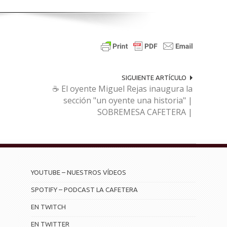
SIGUIENTE ARTÍCULO
☕ El oyente Miguel Rejas inaugura la
sección "un oyente una historia" |
SOBREMESA CAFETERA |
YOUTUBE – NUESTROS VÍDEOS
SPOTIFY – PODCAST LA CAFETERA
EN TWITCH
EN TWITTER