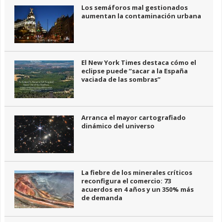
Los semáforos mal gestionados
aumentan la contaminación urbana
El New York Times destaca cómo el
eclipse puede “sacar a la España
vaciada de las sombras”
Arranca el mayor cartografiado
dinámico del universo
La fiebre de los minerales críticos
reconfigura el comercio: 73
acuerdos en 4 años y un 350% más
de demanda