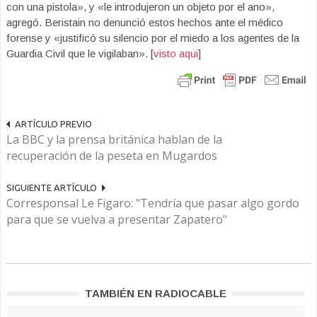
con una pistola», y «le introdujeron un objeto por el ano»,
agregó. Beristain no denunció estos hechos ante el médico
forense y «justificó su silencio por el miedo a los agentes de la
Guardia Civil que le vigilaban». [
visto aqui
]
ARTÍCULO PREVIO
La BBC y la prensa británica hablan de la
recuperación de la peseta en Mugardos
SIGUIENTE ARTÍCULO
Corresponsal Le Figaro: "Tendría que pasar algo gordo
para que se vuelva a presentar Zapatero"
TAMBIÉN EN RADIOCABLE