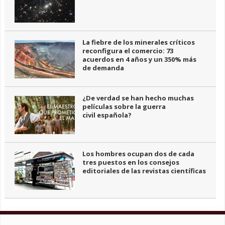
La fiebre de los minerales críticos
reconfigura el comercio: 73
acuerdos en 4 años y un 350% más
de demanda
¿De verdad se han hecho muchas
películas sobre la guerra
civil española?
Los hombres ocupan dos de cada
tres puestos en los consejos
editoriales de las revistas científicas