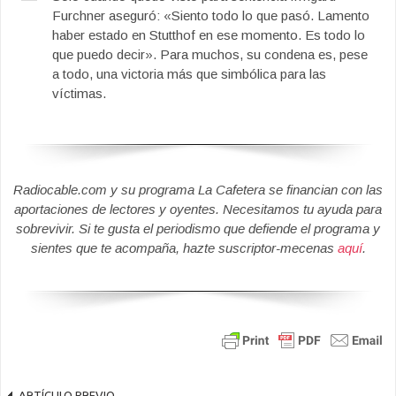
Furchner aseguró: «Siento todo lo que pasó. Lamento
haber estado en Stutthof en ese momento. Es todo lo
que puedo decir». Para muchos, su condena es, pese
a todo, una victoria más que simbólica para las
víctimas.
Radiocable.com y su programa La Cafetera se financian con las
aportaciones de lectores y oyentes. Necesitamos tu ayuda para
sobrevivir. Si te gusta el periodismo que defiende el programa y
sientes que te acompaña, hazte suscriptor-mecenas
aquí
.
ARTÍCULO PREVIO