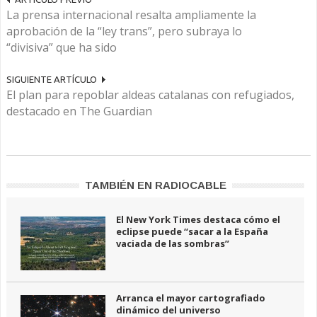
La prensa internacional resalta ampliamente la
aprobación de la “ley trans”, pero subraya lo
“divisiva” que ha sido
SIGUIENTE ARTÍCULO
El plan para repoblar aldeas catalanas con refugiados,
destacado en The Guardian
TAMBIÉN EN RADIOCABLE
El New York Times destaca cómo el
eclipse puede “sacar a la España
vaciada de las sombras”
Arranca el mayor cartografiado
dinámico del universo