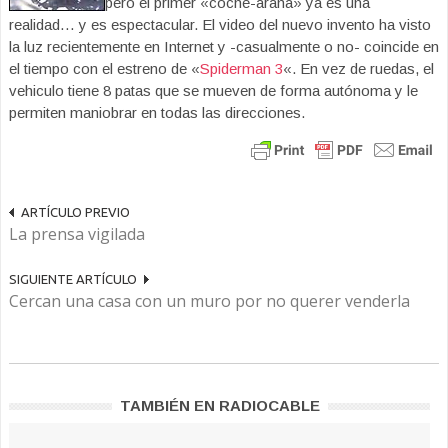
pero el primer «coche-araña» ya es una
realidad… y es espectacular. El video del nuevo invento ha visto
la luz recientemente en Internet y -casualmente o no- coincide en
el tiempo con el estreno de «
Spiderman 3
«. En vez de ruedas, el
vehiculo tiene 8 patas que se mueven de forma autónoma y le
permiten maniobrar en todas las direcciones.
ARTÍCULO PREVIO
La prensa vigilada
SIGUIENTE ARTÍCULO
Cercan una casa con un muro por no querer venderla
TAMBIÉN EN RADIOCABLE