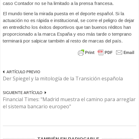
caso Contador no se ha limitado a la prensa francesa.
El mundo tiene la mirada puesta en el deporte español. Si la
actuación no es rápida e institucional, se corre el peligro de dejar
en entredicho los éxitos deportivos que tan buenos réditos han
proporcionado a la marca España y eso más tarde o temprano
terminará por salpicar también al resto de marcas del país.
ARTÍCULO PREVIO
Der Spiegel y la mitología de la Transición española
SIGUIENTE ARTÍCULO
Financial Times: "Madrid muestra el camino para arreglar
el sistema bancario europeo"
TAMBIÉN EN RADIOCABLE