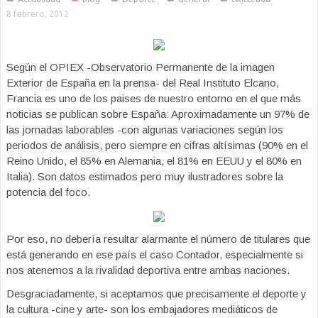
8 febrero, 2012
Según el OPIEX -Observatorio Permanente de la imagen
Exterior de España en la prensa- del Real Instituto Elcano,
Francia es uno de los paises de nuestro entorno en el que más
noticias se publican sobre España: Aproximadamente un 97% de
las jornadas laborables -con algunas variaciones según los
periodos de análisis, pero siempre en cifras altísimas (90% en el
Reino Unido, el 85% en Alemania, el 81% en EEUU y el 80% en
Italia). Son datos estimados pero muy ilustradores sobre la
potencia del foco.
Por eso, no debería resultar alarmante el número de titulares que
está generando en ese país el caso Contador, especialmente si
nos atenemos a la rivalidad deportiva entre ambas naciones.
Desgraciadamente, si aceptamos que precisamente el deporte y
la cultura -cine y arte- son los embajadores mediáticos de