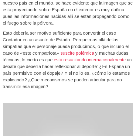
nuestro pais en el mundo, se hace evidente que la imagen que se
está proyectando sobre España en el exterior es muy dañina
pues las informaciones nacidas allí se están propagando como
el fuego sobre la pólvora.
Esto debería ser motivo suficiente para convertir el caso
Contador en un asunto de Estado. Porque mas allá de las
simpatías que el personaje pueda producirnos, o que incluso el
caso de «este compatriota»
suscite polémica
y muchas dudas
técnicas, lo cierto es que
está resucitando internacionalmente
un
debate que debería hacer reflexionar al deporte: ¿Es España un
país permisivo con el dopaje? Y si no lo es, ¿cómo lo estamos
explicando? ¿Que mecanismos se pueden articular para no
transmitir esa imagen?