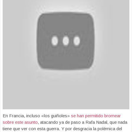
En Francia, incluso «los guiñoles»
se han permitido bromear
sobre este asunto
, atacando ya de paso a Rafa Nadal, que nada
tiene que ver con esta guerra. Y por desgracia la polémica del