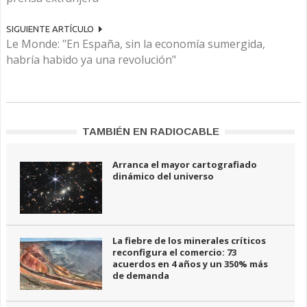
SIGUIENTE ARTÍCULO
Le Monde: "En España, sin la economía sumergida,
habría habido ya una revolución"
TAMBIÉN EN RADIOCABLE
Arranca el mayor cartografiado
dinámico del universo
La fiebre de los minerales críticos
reconfigura el comercio: 73
acuerdos en 4 años y un 350% más
de demanda