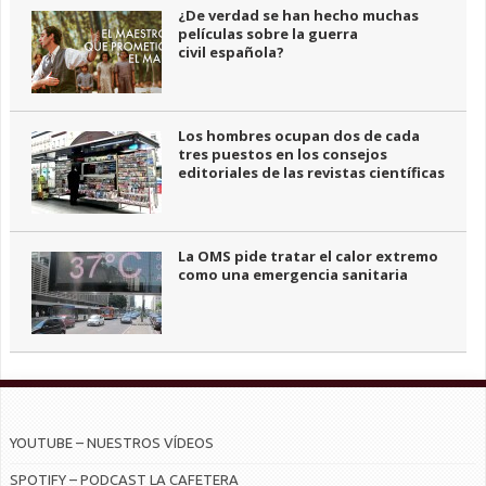
¿De verdad se han hecho muchas
películas sobre la guerra
civil española?
Los hombres ocupan dos de cada
tres puestos en los consejos
editoriales de las revistas científicas
La OMS pide tratar el calor extremo
como una emergencia sanitaria
YOUTUBE – NUESTROS VÍDEOS
SPOTIFY – PODCAST LA CAFETERA