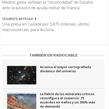
Medios galos señalan la "incomodidad" de España
ante la petición de ayuda militar de Francia
SIGUIENTE ARTÍCULO
Una presa en Canadá por 5.875 millones, último
macrocontrato para Acciona
TAMBIÉN EN RADIOCABLE
Arranca el mayor cartografiado
dinámico del universo
La fiebre de los minerales críticos
reconfigura el comercio: 73
acuerdos en 4 años y un 350% más
de demanda