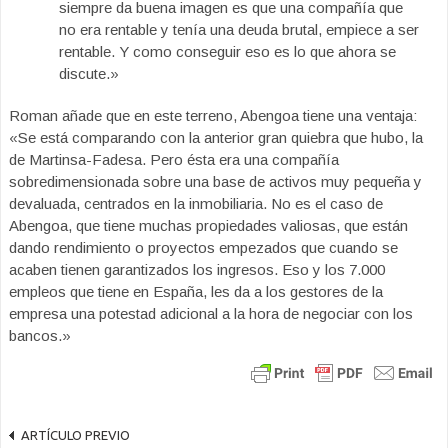
siempre da buena imagen es que una compañía que
no era rentable y tenía una deuda brutal, empiece a ser
rentable. Y como conseguir eso es lo que ahora se
discute.»
Roman añade que en este terreno, Abengoa tiene una ventaja:
«Se está comparando con la anterior gran quiebra que hubo, la
de Martinsa-Fadesa. Pero ésta era una compañía
sobredimensionada sobre una base de activos muy pequeña y
devaluada, centrados en la inmobiliaria. No es el caso de
Abengoa, que tiene muchas propiedades valiosas, que están
dando rendimiento o proyectos empezados que cuando se
acaben tienen garantizados los ingresos. Eso y los 7.000
empleos que tiene en España, les da a los gestores de la
empresa una potestad adicional a la hora de negociar con los
bancos.»
ARTÍCULO PREVIO