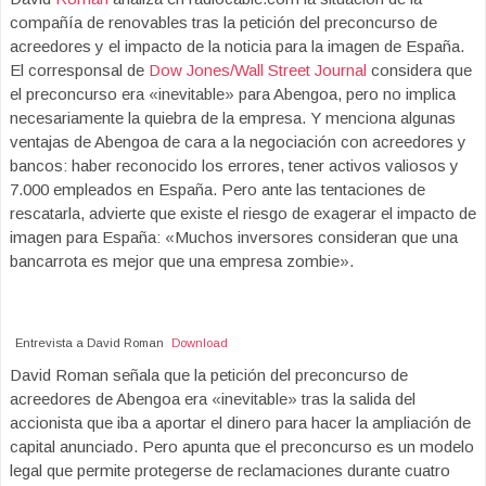
compañía de renovables tras la petición del preconcurso de
acreedores y el impacto de la noticia para la imagen de España.
El corresponsal de
Dow Jones/Wall Street Journal
considera que
el preconcurso era «inevitable» para Abengoa, pero no implica
necesariamente la quiebra de la empresa. Y menciona algunas
ventajas de Abengoa de cara a la negociación con acreedores y
bancos: haber reconocido los errores, tener activos valiosos y
7.000 empleados en España. Pero ante las tentaciones de
rescatarla, advierte que existe el riesgo de exagerar el impacto de
imagen para España: «Muchos inversores consideran que una
bancarrota es mejor que una empresa zombie».
Entrevista a David Roman
Download
David Roman señala que la petición del preconcurso de
acreedores de Abengoa era «inevitable» tras la salida del
accionista que iba a aportar el dinero para hacer la ampliación de
capital anunciado. Pero apunta que el preconcurso es un modelo
legal que permite protegerse de reclamaciones durante cuatro