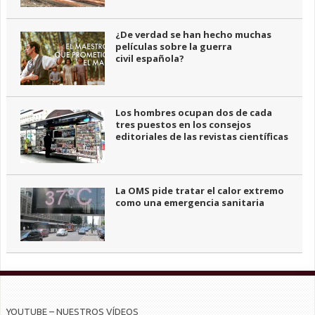
¿De verdad se han hecho muchas
películas sobre la guerra
civil española?
Los hombres ocupan dos de cada
tres puestos en los consejos
editoriales de las revistas científicas
La OMS pide tratar el calor extremo
como una emergencia sanitaria
YOUTUBE – NUESTROS VÍDEOS