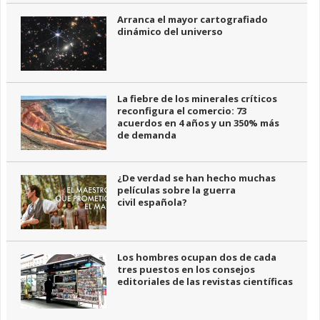
Arranca el mayor cartografiado
dinámico del universo
La fiebre de los minerales críticos
reconfigura el comercio: 73
acuerdos en 4 años y un 350% más
de demanda
¿De verdad se han hecho muchas
películas sobre la guerra
civil española?
Los hombres ocupan dos de cada
tres puestos en los consejos
editoriales de las revistas científicas