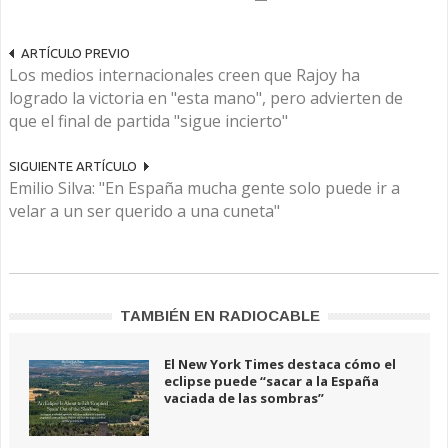
ARTÍCULO PREVIO
Los medios internacionales creen que Rajoy ha
logrado la victoria en "esta mano", pero advierten de
que el final de partida "sigue incierto"
SIGUIENTE ARTÍCULO
Emilio Silva: "En España mucha gente solo puede ir a
velar a un ser querido a una cuneta"
TAMBIÉN EN RADIOCABLE
El New York Times destaca cómo el
eclipse puede “sacar a la España
vaciada de las sombras”