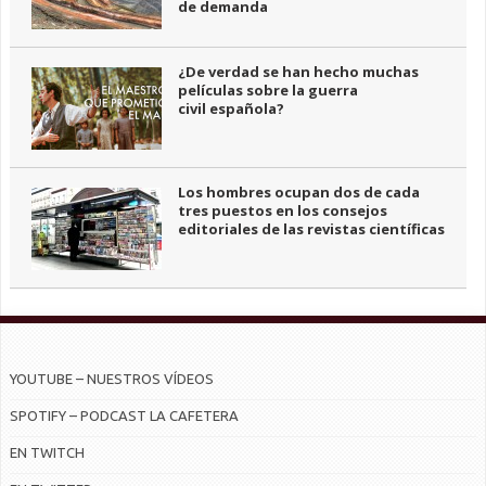
de demanda
¿De verdad se han hecho muchas
películas sobre la guerra
civil española?
Los hombres ocupan dos de cada
tres puestos en los consejos
editoriales de las revistas científicas
YOUTUBE – NUESTROS VÍDEOS
SPOTIFY – PODCAST LA CAFETERA
EN TWITCH