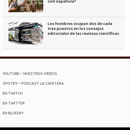
civil española?
Los hombres ocupan dos de cada
tres puestos en los consejos
editoriales de las revistas científicas
YOUTUBE – NUESTROS VÍDEOS
SPOTIFY – PODCAST LA CAFETERA
EN TWITCH
EN TWITTER
EN BLUESKY