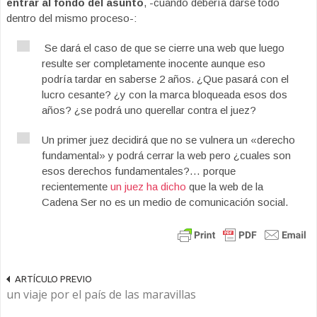
entrar al fondo del asunto
, -cuando
debería darse todo
dentro del mismo proceso-:
Se dará el caso de que se cierre una web que luego
resulte ser completamente inocente aunque eso
podría tardar en saberse 2 años. ¿Que pasará con el
lucro cesante? ¿y con la marca bloqueada esos dos
años? ¿se podrá uno querellar contra el juez?
Un primer juez decidirá que no se vulnera un «derecho
fundamental» y podrá cerrar la web pero ¿cuales son
esos derechos fundamentales?… porque
recientemente
un juez ha dicho
que la web de la
Cadena Ser no es un medio de comunicación social.
ARTÍCULO PREVIO
un viaje por el país de las maravillas