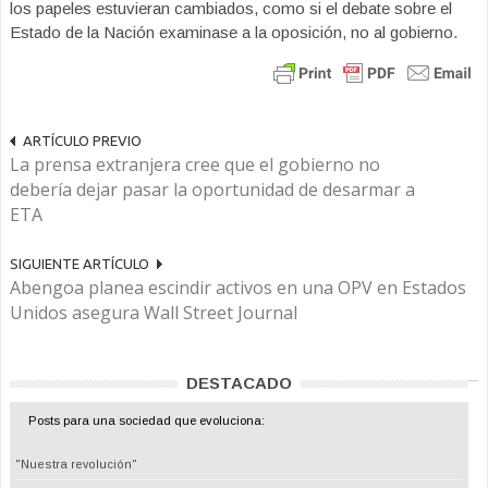
los papeles estuvieran cambiados, como si el debate sobre el
Estado de la Nación examinase a la oposición, no al gobierno.
ARTÍCULO PREVIO
La prensa extranjera cree que el gobierno no
debería dejar pasar la oportunidad de desarmar a
ETA
SIGUIENTE ARTÍCULO
Abengoa planea escindir activos en una OPV en Estados
Unidos asegura Wall Street Journal
DESTACADO
Posts para una sociedad que evoluciona:
"Nuestra revolución"