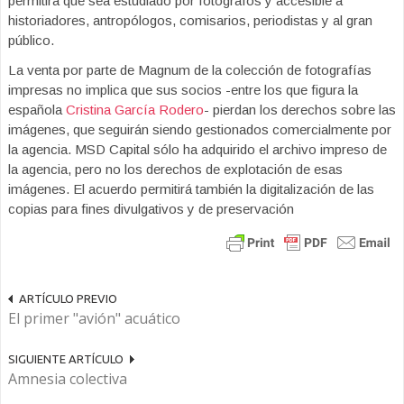
permitirá que sea estudiado por fotógrafos y accesible a
historiadores, antropólogos, comisarios, periodistas y al gran
público.
La venta por parte de Magnum de la colección de fotografías
impresas no implica que sus socios -entre los que figura la
española
Cristina García Rodero
- pierdan los derechos sobre las
imágenes, que seguirán siendo gestionados comercialmente por
la agencia. MSD Capital sólo ha adquirido el archivo impreso de
la agencia, pero no los derechos de explotación de esas
imágenes. El acuerdo permitirá también la digitalización de las
copias para fines divulgativos y de preservación
ARTÍCULO PREVIO
El primer "avión" acuático
SIGUIENTE ARTÍCULO
Amnesia colectiva