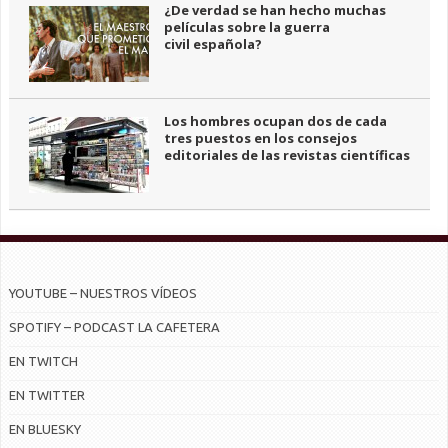
¿De verdad se han hecho muchas
películas sobre la guerra
civil española?
Los hombres ocupan dos de cada
tres puestos en los consejos
editoriales de las revistas científicas
YOUTUBE – NUESTROS VÍDEOS
SPOTIFY – PODCAST LA CAFETERA
EN TWITCH
EN TWITTER
EN BLUESKY