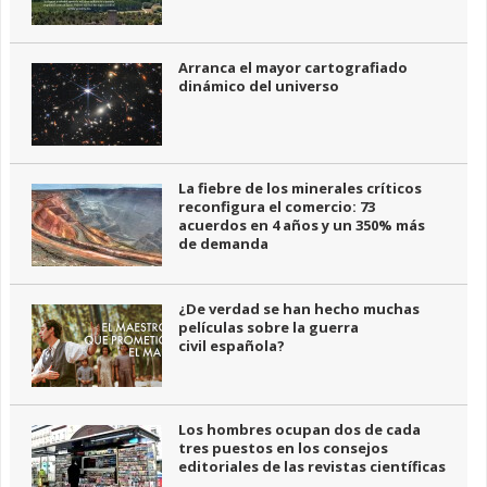
Arranca el mayor cartografiado
dinámico del universo
La fiebre de los minerales críticos
reconfigura el comercio: 73
acuerdos en 4 años y un 350% más
de demanda
¿De verdad se han hecho muchas
películas sobre la guerra
civil española?
Los hombres ocupan dos de cada
tres puestos en los consejos
editoriales de las revistas científicas