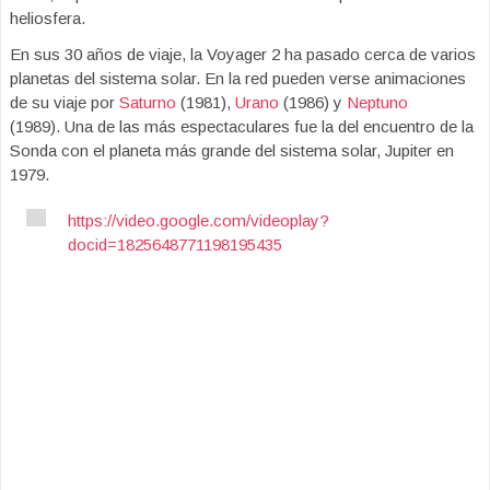
heliosfera.
En sus 30 años de viaje, la Voyager 2 ha pasado cerca de varios
planetas del sistema solar. En la red pueden verse animaciones
de su viaje por
Saturno
(1981),
Urano
(1986) y
Neptuno
(1989). Una de las más espectaculares fue la del encuentro de la
Sonda con el planeta más grande del sistema solar, Jupiter en
1979.
https://video.google.com/videoplay?
docid=1825648771198195435