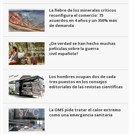
La fiebre de los minerales críticos
reconfigura el comercio: 73
acuerdos en 4 años y un 350% más
de demanda
¿De verdad se han hecho muchas
películas sobre la guerra
civil española?
Los hombres ocupan dos de cada
tres puestos en los consejos
editoriales de las revistas científicas
La OMS pide tratar el calor extremo
como una emergencia sanitaria