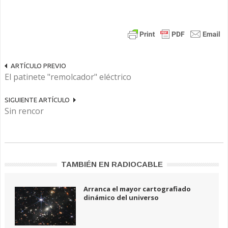
ARTÍCULO PREVIO
El patinete "remolcador" eléctrico
SIGUIENTE ARTÍCULO
Sin rencor
TAMBIÉN EN RADIOCABLE
Arranca el mayor cartografiado
dinámico del universo