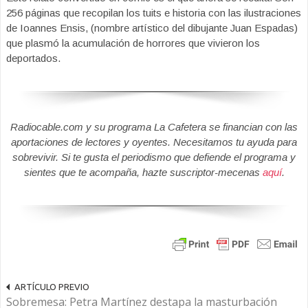
256 páginas que recopilan los tuits e historia con las ilustraciones
de Ioannes Ensis, (nombre artístico del dibujante Juan Espadas)
que plasmó la acumulación de horrores que vivieron los
deportados.
Radiocable.com y su programa La Cafetera se financian con las
aportaciones de lectores y oyentes. Necesitamos tu ayuda para
sobrevivir. Si te gusta el periodismo que defiende el programa y
sientes que te acompaña, hazte suscriptor-mecenas
aquí
.
ARTÍCULO PREVIO
Sobremesa: Petra Martínez destapa la masturbación