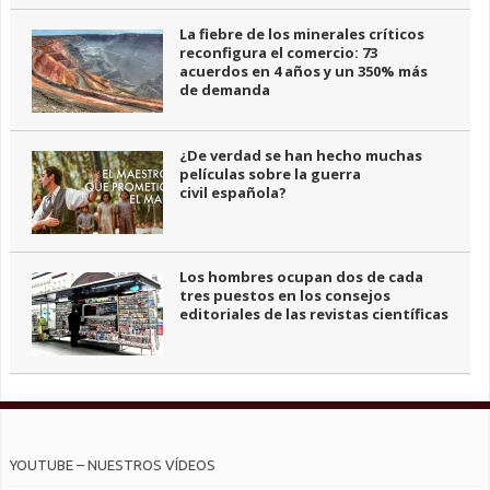
La fiebre de los minerales críticos
reconfigura el comercio: 73
acuerdos en 4 años y un 350% más
de demanda
¿De verdad se han hecho muchas
películas sobre la guerra
civil española?
Los hombres ocupan dos de cada
tres puestos en los consejos
editoriales de las revistas científicas
YOUTUBE – NUESTROS VÍDEOS