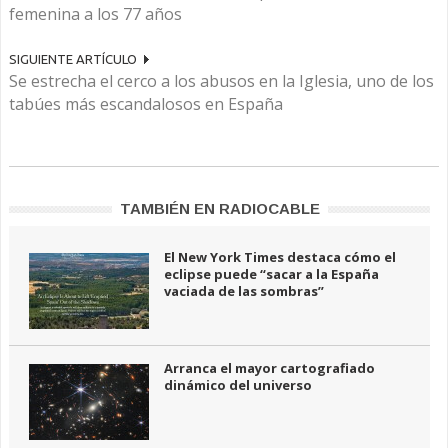
femenina a los 77 años
SIGUIENTE ARTÍCULO
Se estrecha el cerco a los abusos en la Iglesia, uno de los
tabúes más escandalosos en España
TAMBIÉN EN RADIOCABLE
El New York Times destaca cómo el
eclipse puede “sacar a la España
vaciada de las sombras”
Arranca el mayor cartografiado
dinámico del universo