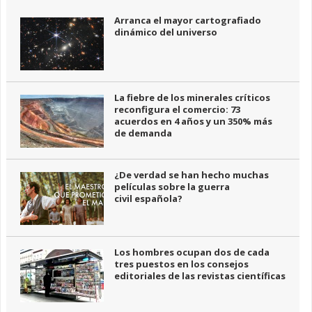
Arranca el mayor cartografiado
dinámico del universo
La fiebre de los minerales críticos
reconfigura el comercio: 73
acuerdos en 4 años y un 350% más
de demanda
¿De verdad se han hecho muchas
películas sobre la guerra
civil española?
Los hombres ocupan dos de cada
tres puestos en los consejos
editoriales de las revistas científicas