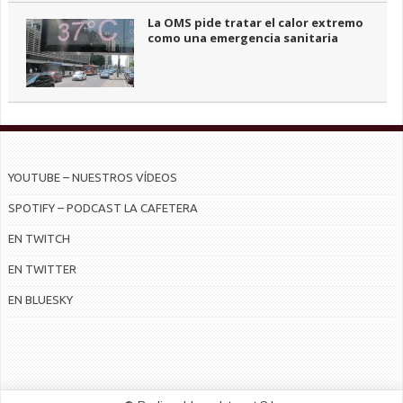
La OMS pide tratar el calor extremo
como una emergencia sanitaria
YOUTUBE – NUESTROS VÍDEOS
SPOTIFY – PODCAST LA CAFETERA
EN TWITCH
EN TWITTER
EN BLUESKY