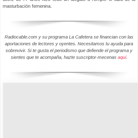
masturbación femenina.
Radiocable.com y su programa La Cafetera se financian con las
aportaciones de lectores y oyentes. Necesitamos tu ayuda para
sobrevivir. Si te gusta el periodismo que defiende el programa y
sientes que te acompaña, hazte suscriptor-mecenas
aquí
.