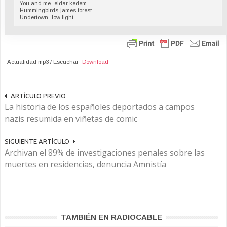
You and me- eldar kedem
Hummingbirds-james forest
Undertown- low light
Actualidad mp3 / Escuchar
Download
ARTÍCULO PREVIO
La historia de los españoles deportados a campos
nazis resumida en viñetas de comic
SIGUIENTE ARTÍCULO
Archivan el 89% de investigaciones penales sobre las
muertes en residencias, denuncia Amnistía
TAMBIÉN EN RADIOCABLE