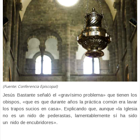
(Fuente: Conferencia Episcopal)
Jesús Bastante señaló el «gravísimo problema» que tienen los
obispos, «que es que durante años la práctica común era lavar
los trapos sucios en casa». Explicando que, aunque «la Iglesia
no es un nido de pederastas, lamentablemente sí ha sido
un nido de encubridores».