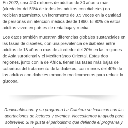
En 2022, casi 450 millones de adultos de 30 años o más
(alrededor del 59% de todos los adultos con diabetes) no
recibían tratamiento, un incremente de 3,5 veces en la cantidad
de personas sin atención médica desde 1990. El 90% de estos
adultos viven en países de renta baja y media.
Los datos también muestran diferencias globales sustanciales en
las tasas de diabetes, con una prevalencia de diabetes entre
adultos de 18 años o más de alrededor del 20% en las regiones
de Asia suroriental y el Mediterráneo Oriental. Estas dos
regiones, junto con la de África, tienen las tasas más bajas de
cobertura del tratamiento de la diabetes, con menos del 40% de
los adultos con diabetes tomando medicamentos para reducir la
glucosa.
Radiocable.com y su programa La Cafetera se financian con las
aportaciones de lectores y oyentes. Necesitamos tu ayuda para
sobrevivir. Si te gusta el periodismo que defiende el programa y