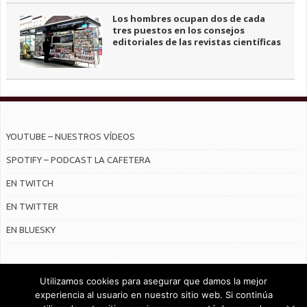
Los hombres ocupan dos de cada
tres puestos en los consejos
editoriales de las revistas científicas
YOUTUBE – NUESTROS VÍDEOS
SPOTIFY – PODCAST LA CAFETERA
EN TWITCH
EN TWITTER
EN BLUESKY
Utilizamos cookies para asegurar que damos la mejor
experiencia al usuario en nuestro sitio web. Si continúa