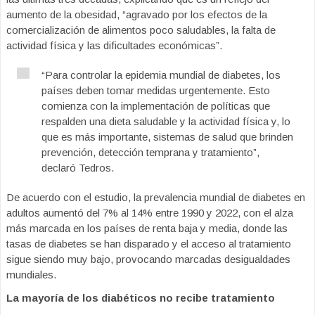
aumento de la obesidad, “agravado por los efectos de la
comercialización de alimentos poco saludables, la falta de
actividad física y las dificultades económicas”.
“Para controlar la epidemia mundial de diabetes, los
países deben tomar medidas urgentemente. Esto
comienza con la implementación de políticas que
respalden una dieta saludable y la actividad física y, lo
que es más importante, sistemas de salud que brinden
prevención, detección temprana y tratamiento”,
declaró Tedros.
De acuerdo con el estudio, la prevalencia mundial de diabetes en
adultos aumentó del 7% al 14% entre 1990 y 2022, con el alza
más marcada en los países de renta baja y media, donde las
tasas de diabetes se han disparado y el acceso al tratamiento
sigue siendo muy bajo, provocando marcadas desigualdades
mundiales.
La mayoría de los diabéticos no recibe tratamiento