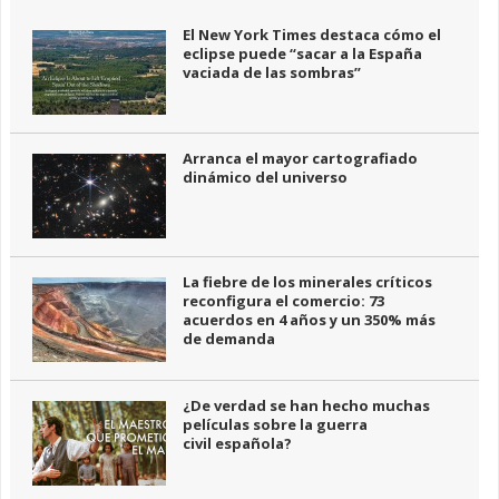
El New York Times destaca cómo el
eclipse puede “sacar a la España
vaciada de las sombras”
Arranca el mayor cartografiado
dinámico del universo
La fiebre de los minerales críticos
reconfigura el comercio: 73
acuerdos en 4 años y un 350% más
de demanda
¿De verdad se han hecho muchas
películas sobre la guerra
civil española?