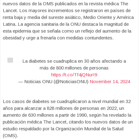
nuevos datos de la OMS publicados en la revista médica The
Lancet. Los mayores incrementos se registraron en países de
renta baja y media del sureste asiático, Medio Oriente y América
Latina. La agencia sanitaria de la ONU destaca la magnitud de
esta epidemia que se señala como un reflejo del aumento de la
obesidad y urge a frenarla con medidas contundentes.
La diabetes se cuadruplica en 30 años afectando a
más de 800 millones de personas
https://t.co/Tf4jQNurI9
— Noticias ONU (@NoticiasONU)
November 14, 2024
Los casos de diabetes se cuadruplicaron a nivel mundial en 32
años para alcanzar a 828 millones de personas en 2022, un
aumento de 630 millones a partir de 1990, según ha revelado la
publicación médica The Lancet, citando los nuevos datos de un
estudio respaldado por la Organización Mundial de la Salud
(OMS).