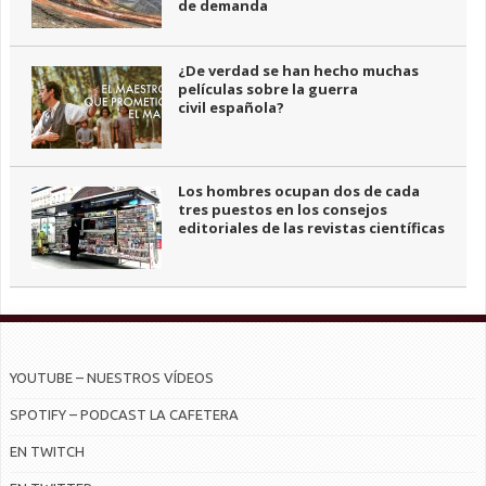
de demanda
¿De verdad se han hecho muchas
películas sobre la guerra
civil española?
Los hombres ocupan dos de cada
tres puestos en los consejos
editoriales de las revistas científicas
YOUTUBE – NUESTROS VÍDEOS
SPOTIFY – PODCAST LA CAFETERA
EN TWITCH