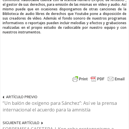
el gestor de sus derechos, para emisión de las mismas en vídeo y audio. Así
mismo puede que en ocasiones dispongamos de otras canciones de la
Biblioteca de audio libres de derechos que Youtube pone a disposición de
sus creadores de vídeo. Además el fondo sonoro de nuestros programas
informativos o reportajes pueden incluir melodías y efectos y grabaciones
realizadas en el propio estudio de radiocable por nuestro equipo y con
nuestros instrumentos.
ARTÍCULO PREVIO
“Un balón de oxígeno para Sánchez”: Así ve la prensa
internacional el acuerdo para la amnistía
SIGUIENTE ARTÍCULO