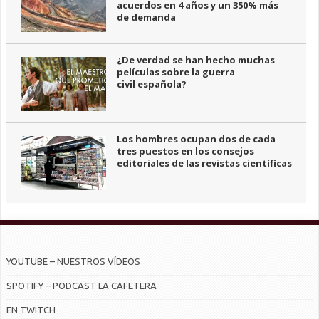
acuerdos en 4 años y un 350% más
de demanda
¿De verdad se han hecho muchas
películas sobre la guerra
civil española?
Los hombres ocupan dos de cada
tres puestos en los consejos
editoriales de las revistas científicas
YOUTUBE – NUESTROS VÍDEOS
SPOTIFY – PODCAST LA CAFETERA
EN TWITCH