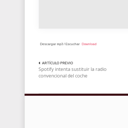
Descargar mp3 / Escuchar
Download
ARTÍCULO PREVIO
Spotify intenta sustituir la radio
convencional del coche