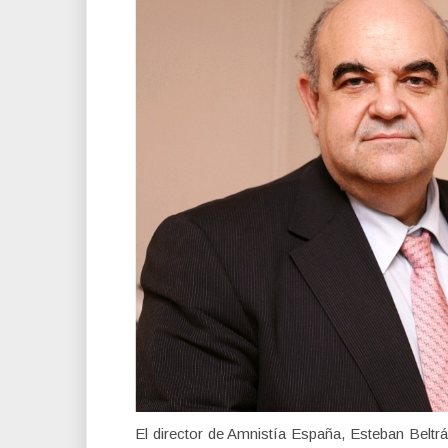
El director de Amnistía España, Esteban Beltrá