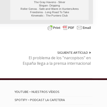
The Gray Havens - Silver
Slogan- Dripping
Roller Genoa - Safe and Warm in Hunters Arms
Freedonia - Long Road To Take
Kinematic - The Punters Club
SIGUIENTE ARTÍCULO
El problema de los "narcopisos" en
España llega a la prensa internacional
YOUTUBE – NUESTROS VÍDEOS
SPOTIFY – PODCAST LA CAFETERA