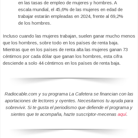
en las tasas de empleo de mujeres y hombres. A
escala mundial, el 45,6% de las mujeres en edad de
trabajar estarán empleadas en 2024, frente al 69,2%
de los hombres.
Incluso cuando las mujeres trabajan, suelen ganar mucho menos
que los hombres, sobre todo en los países de renta baja.
Mientras que en los países de renta alta las mujeres ganan 73
céntimos por cada dólar que ganan los hombres, esta cifra
desciende a solo 44 céntimos en los países de renta baja.
Radiocable.com y su programa La Cafetera se financian con las
aportaciones de lectores y oyentes. Necesitamos tu ayuda para
sobrevivir. Si te gusta el periodismo que defiende el programa y
sientes que te acompaña, hazte suscriptor-mecenas
aquí
.