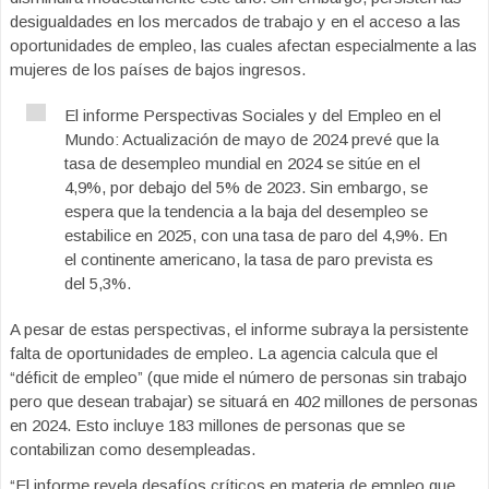
desigualdades en los mercados de trabajo y en el acceso a las
oportunidades de empleo, las cuales afectan especialmente a las
mujeres de los países de bajos ingresos.
El informe Perspectivas Sociales y del Empleo en el
Mundo: Actualización de mayo de 2024 prevé que la
tasa de desempleo mundial en 2024 se sitúe en el
4,9%, por debajo del 5% de 2023. Sin embargo, se
espera que la tendencia a la baja del desempleo se
estabilice en 2025, con una tasa de paro del 4,9%. En
el continente americano, la tasa de paro prevista es
del 5,3%.
A pesar de estas perspectivas, el informe subraya la persistente
falta de oportunidades de empleo. La agencia calcula que el
“déficit de empleo” (que mide el número de personas sin trabajo
pero que desean trabajar) se situará en 402 millones de personas
en 2024. Esto incluye 183 millones de personas que se
contabilizan como desempleadas.
“El informe revela desafíos críticos en materia de empleo que