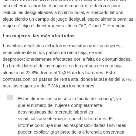
aún debemos abordar. A pesar de nuestros esfuerzos para
reducir las desigualdades a nivel mundial, el mercado laboral
sigue siendo un campo de juego desigual, especialmente para las
mujeres”, dijo el director general de la OIT, Gilbert F. Houngbo.
Las mujeres, las más afectadas
Las cifras detalladas del informe muestran que las mujeres,
especialmente en los países de renta baja, se ven
desproporcionadamente afectadas por la falta de oportunidades.
La brecha laboral de las mujeres en los países de renta baja
alcanza un 22,8%, frente al 15,3% de los hombres. Esto
contrasta con los países de renta alta, donde la tasa es del 9,7%
para las mujeres y del 7,3% para los hombres.
Estas diferencias son sólo la “punta del iceberg”, ya
que el número de mujeres completamente
desvinculadas del mercado laboral es
significativamente mayor que el de hombres. El
informe concluye que las responsabilidades familiares
pueden explicar gran parte de la diferencia observada