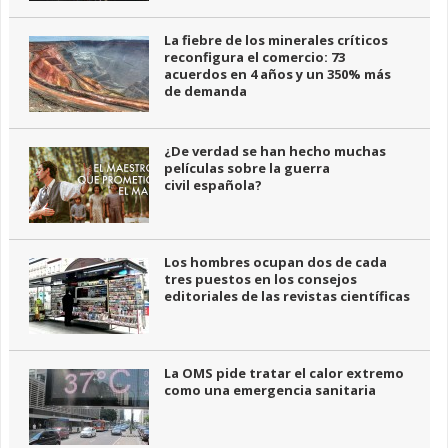
La fiebre de los minerales críticos
reconfigura el comercio: 73
acuerdos en 4 años y un 350% más
de demanda
¿De verdad se han hecho muchas
películas sobre la guerra
civil española?
Los hombres ocupan dos de cada
tres puestos en los consejos
editoriales de las revistas científicas
La OMS pide tratar el calor extremo
como una emergencia sanitaria