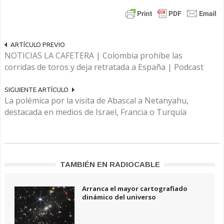
ARTÍCULO PREVIO
NOTICIAS LA CAFETERA | Colombia prohíbe las
corridas de toros y deja retratada a España | Podcast
SIGUIENTE ARTÍCULO
La polémica por la visita de Abascal a Netanyahu,
destacada en medios de Israel, Francia o Turquía
TAMBIÉN EN RADIOCABLE
Arranca el mayor cartografiado
dinámico del universo