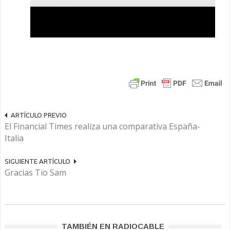
ARTÍCULO PREVIO
El Financial Times realiza una comparativa España-
Italia
SIGUIENTE ARTÍCULO
Gracias Tio Sam
TAMBIÉN EN RADIOCABLE