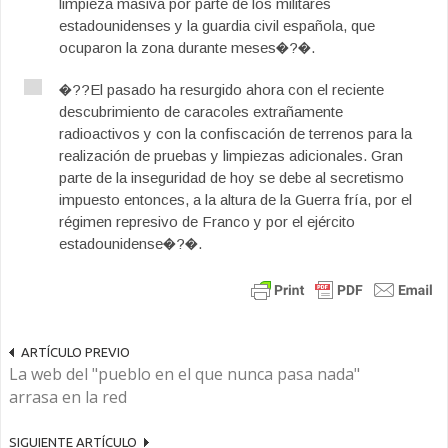
limpieza masiva por parte de los militares
estadounidenses y la guardia civil española, que
ocuparon la zona durante meses�?�.
�??El pasado ha resurgido ahora con el reciente
descubrimiento de caracoles extrañamente
radioactivos y con la confiscación de terrenos para la
realización de pruebas y limpiezas adicionales. Gran
parte de la inseguridad de hoy se debe al secretismo
impuesto entonces, a la altura de la Guerra fría, por el
régimen represivo de Franco y por el ejército
estadounidense�?�.
ARTÍCULO PREVIO
La web del "pueblo en el que nunca pasa nada"
arrasa en la red
SIGUIENTE ARTÍCULO